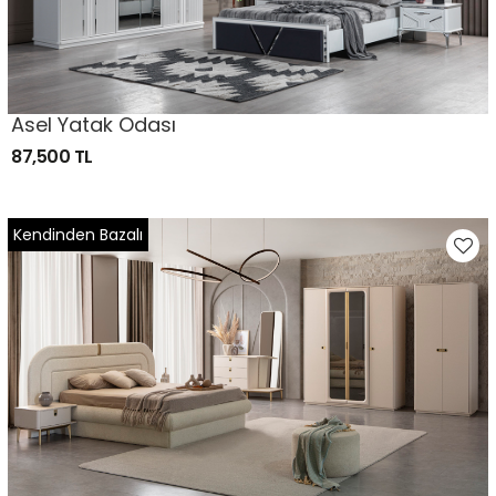
Asel Yatak Odası
87,500 TL
Kendinden Bazalı