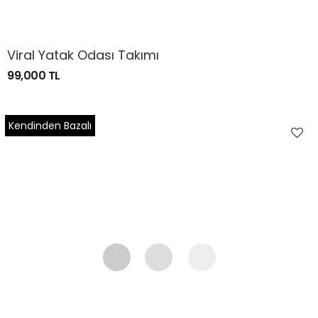
Viral Yatak Odası Takımı
99,000 TL
Kendinden Bazalı