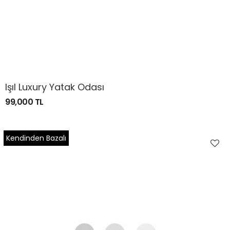
Işıl Luxury Yatak Odası
99,000 TL
Kendinden Bazalı