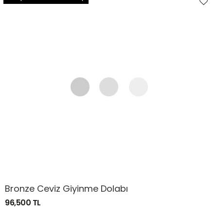
Bronze Ceviz Giyinme Dolabı
96,500 TL