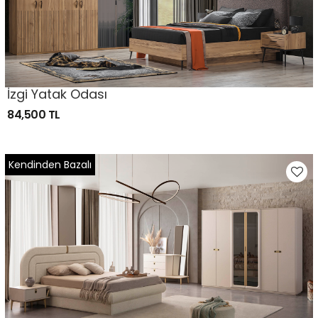
İzgi Yatak Odası
84,500 TL
Kendinden Bazalı