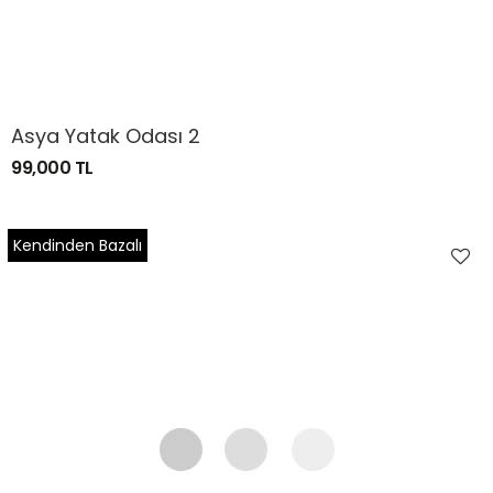
Asya Yatak Odası 2
99,000 TL
Kendinden Bazalı