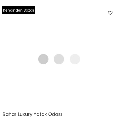
Kendinden Bazalı
Bahar Luxury Yatak Odası