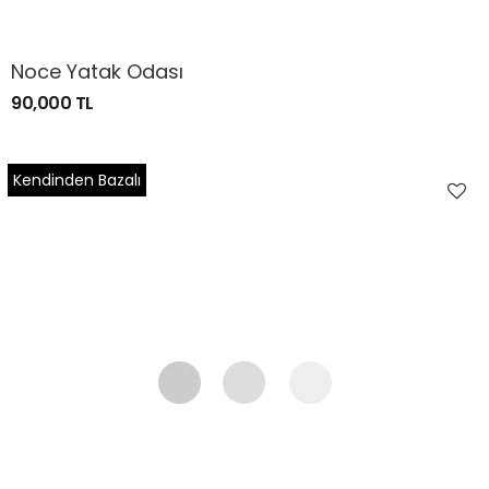
Noce Yatak Odası
90,000 TL
Kendinden Bazalı