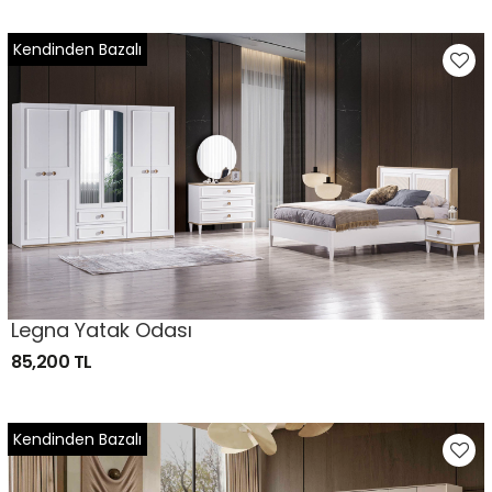
Kendinden Bazalı
Legna Yatak Odası
85,200 TL
Kendinden Bazalı