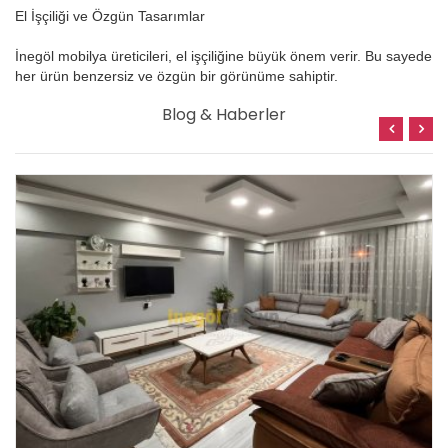
El İşçiliği ve Özgün Tasarımlar
İnegöl mobilya üreticileri, el işçiliğine büyük önem verir. Bu sayede
her ürün benzersiz ve özgün bir görünüme sahiptir.
Blog & Haberler