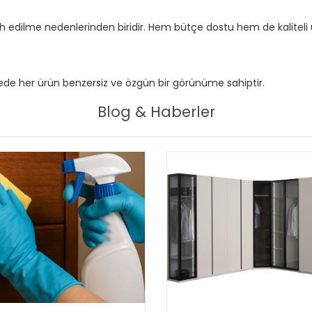
cih edilme nedenlerinden biridir. Hem bütçe dostu hem de kaliteli 
sayede her ürün benzersiz ve özgün bir görünüme sahiptir.
Blog & Haberler