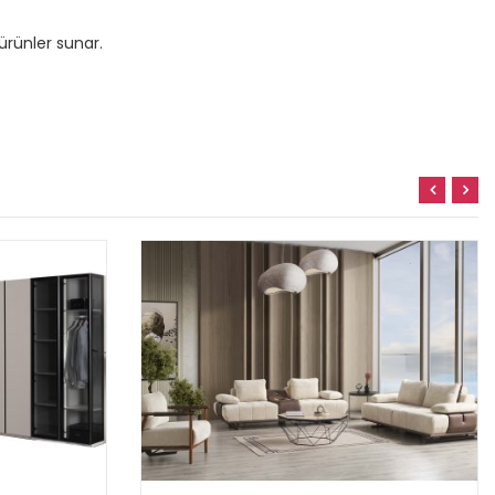
ürünler sunar.