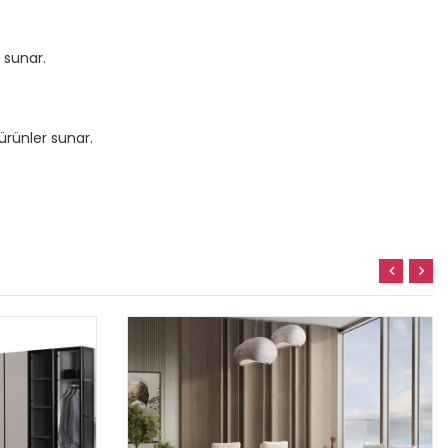
 sunar.
ürünler sunar.