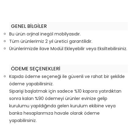
GENEL BİLGİLER
Bu ürün orjinal inegöl mobilyasıdır.
Tüm ürünlerimiz 2 yıl üretici garantilidir.
Ürünlerimizde ilave Modül Ekleyebilir veya Eksiltebilirsiniz.
ÖDEME SEÇENEKLERİ
Kapıda ödeme seçeneği ile güvenli ve rahat bir şekilde
ödeme yapabilirsiniz.
Siparişi başlatmak için sadece %10 kapora yatırdıktan
sonra kalan %90 ödemeyi ürünler evinize gelip
kurulumu yapıldığında gelen kurulum ekibine veya
banka hesaplarımıza havale olarak ödeme
yapabilirsiniz.