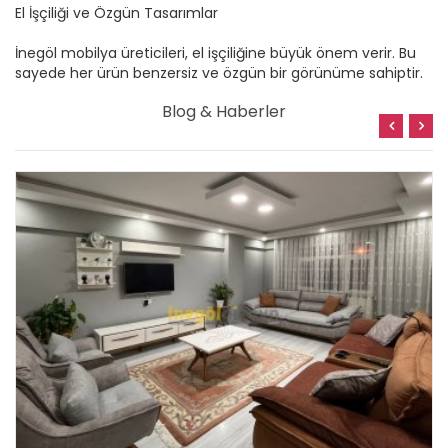
El İşçiliği ve Özgün Tasarımlar
İnegöl mobilya üreticileri, el işçiliğine büyük önem verir. Bu
sayede her ürün benzersiz ve özgün bir görünüme sahiptir.
Blog & Haberler