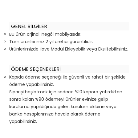
GENEL BİLGİLER
Bu ürün orjinal inegöl mobilyasıdır.
Tüm ürünlerimiz 2 yıl üretici garantilidir.
Ürünlerimizde ilave Modül Ekleyebilir veya Eksiltebilirsiniz.
ÖDEME SEÇENEKLERİ
Kapıda ödeme seçeneği ile güvenli ve rahat bir şekilde
ödeme yapabilirsiniz.
Siparişi başlatmak için sadece %10 kapora yatırdıktan
sonra kalan %90 ödemeyi ürünler evinize gelip
kurulumu yapıldığında gelen kurulum ekibine veya
banka hesaplarımıza havale olarak ödeme
yapabilirsiniz.