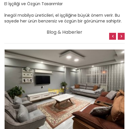
El İşçiliği ve Özgün Tasarımlar
İnegöl mobilya üreticileri, el işçiliğine büyük önem verir. Bu
sayede her ürün benzersiz ve özgün bir görünüme sahiptir.
Blog & Haberler