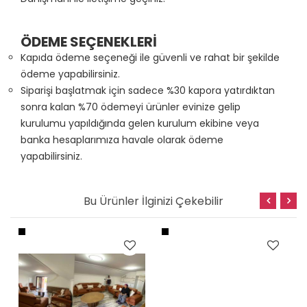
ÖDEME SEÇENEKLERİ
Kapıda ödeme seçeneği ile güvenli ve rahat bir şekilde
ödeme yapabilirsiniz.
Siparişi başlatmak için sadece %30 kapora yatırdıktan
sonra kalan %70 ödemeyi ürünler evinize gelip
kurulumu yapıldığında gelen kurulum ekibine veya
banka hesaplarımıza havale olarak ödeme
yapabilirsiniz.
Bu Ürünler İlginizi Çekebilir