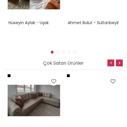
Hüseyin Aylak - Uşak
Ahmet Bulut - Sultanbeyli
Çok Satan Ürünler