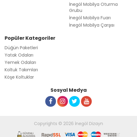
İnegöl Mobilya Oturma
Grubu
İnegöl Mobilya Fuarı
İnegöl Mobilya Çarşısı
Popüler Kategoriler
Düğün Paketleri
Yatak Odaları
Yemek Odaları
Koltuk Takımları
Köşe Koltuklar
Sosyal Medya
Copyrights © 2026 İnegöl Dizayn