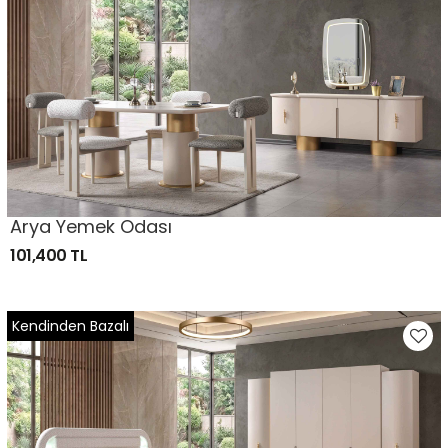
Arya Yemek Odası
101,400 TL
Kendinden Bazalı