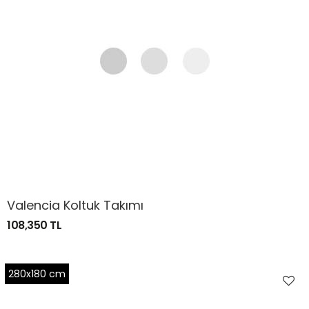
Valencia Koltuk Takımı
108,350 TL
280x180 cm