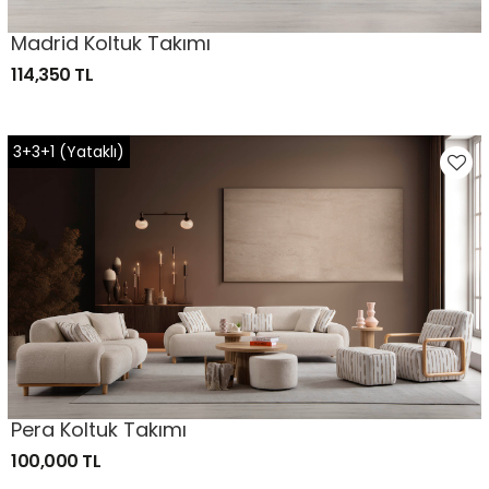
Madrid Koltuk Takımı
114,350 TL
3+3+1 (Yataklı)
Pera Koltuk Takımı
100,000 TL