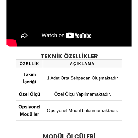
TEKNİK ÖZELLİKLER
ÖZELLİK
AÇIKLAMA
Takım
1 Adet Orta Sehpadan Oluşmaktadır
İçeriği
Özel Ölçü
Özel Ölçü Yapılmamaktadır.
Opsiyonel
Opsiyonel Modül bulunmamaktadır.
Modüller
MODÜL ÖLÇÜLERİ