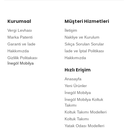
Kurumsal
Müşteri Hizmetleri
Vergi Levhası
İletişim
Marka Patenti
Nakliye ve Kurulum
Garanti ve İade
Sıkça Sorulan Sorular
Hakkımızda
İade ve İptal Politikası
Gizlilik Politakası
Hakkımızda
İnegöl Mobilya
Hızlı Erişim
Anasayfa
Yeni Ürünler
İnegöl Mobilya
İnegöl Mobilya Koltuk
Takımı
Koltuk Takımı Modelleri
Koltuk Takımı
Yatak Odası Modelleri