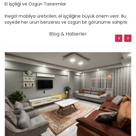
El İşçiliği ve Özgün Tasarımlar
İnegöl mobilya üreticileri, el işçiliğine büyük önem verir. Bu
sayede her ürün benzersiz ve özgün bir görünüme sahiptir.
Blog & Haberler