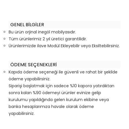
GENEL BİLGİLER
Bu ürün orjinal inegöl mobilyasıdır.
Tüm ürünlerimiz 2 yıl üretici garantilidir.
Ürünlerimizde ilave Modül Ekleyebilir veya Eksiltebilirsiniz.
ÖDEME SEÇENEKLERİ
Kapıda ödeme seçeneği ile güvenli ve rahat bir şekilde
ödeme yapabilirsiniz.
Siparişi başlatmak için sadece %10 kapora yatırdıktan
sonra kalan %90 ödemeyi ürünler evinize gelip
kurulumu yapıldığında gelen kurulum ekibine veya
banka hesaplarımıza havale olarak ödeme
yapabilirsiniz.