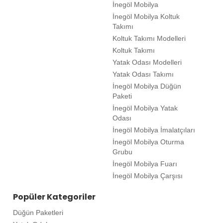
İnegöl Mobilya
İnegöl Mobilya Koltuk
Takımı
Koltuk Takımı Modelleri
Koltuk Takımı
Yatak Odası Modelleri
Yatak Odası Takımı
İnegöl Mobilya Düğün
Paketi
İnegöl Mobilya Yatak
Odası
İnegöl Mobilya İmalatçıları
İnegöl Mobilya Oturma
Grubu
İnegöl Mobilya Fuarı
İnegöl Mobilya Çarşısı
Popüler Kategoriler
Düğün Paketleri