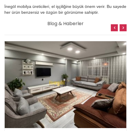
İnegöl mobilya üreticileri, el işçiliğine büyük önem verir. Bu sayede
her ürün benzersiz ve özgün bir görünüme sahiptir.
Blog & Haberler