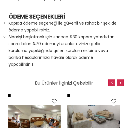
ÖDEME SEÇENEKLERİ
Kapıda ödeme seçeneği ile güvenli ve rahat bir şekilde
ödeme yapabilirsiniz.
Siparişi başlatmak için sadece %30 kapora yatırdıktan
sonra kalan %70 ödemeyi ürünler evinize gelip
kurulumu yapıldığında gelen kurulum ekibine veya
banka hesaplarımıza havale olarak ödeme
yapabilirsiniz.
Bu Ürünler İlginizi Çekebilir