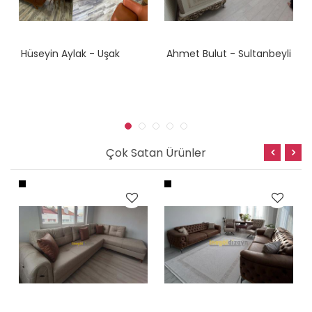
Hüseyin Aylak - Uşak
Ahmet Bulut - Sultanbeyli
Çok Satan Ürünler