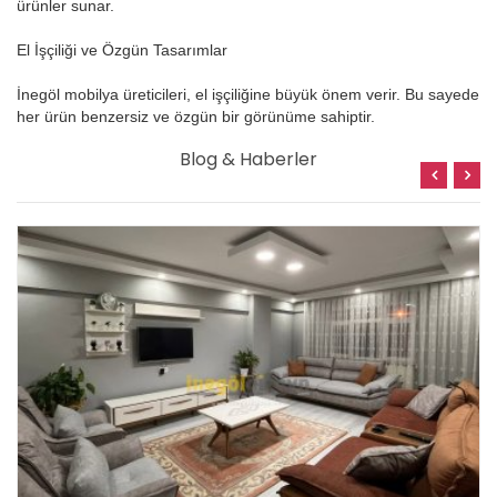
ürünler sunar.
El İşçiliği ve Özgün Tasarımlar
İnegöl mobilya üreticileri, el işçiliğine büyük önem verir. Bu sayede
her ürün benzersiz ve özgün bir görünüme sahiptir.
Blog & Haberler