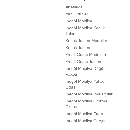
Anasayfa
Yeni Ürünler
İnegöl Mobilya
İnegöl Mobilya Koltuk
Takımı
Koltuk Takımı Modelleri
Koltuk Takımı
Yatak Odası Modelleri
Yatak Odası Takımı
İnegöl Mobilya Düğün
Paketi
İnegöl Mobilya Yatak
Odası
İnegöl Mobilya İmalatçıları
İnegöl Mobilya Oturma
Grubu
İnegöl Mobilya Fuarı
İnegöl Mobilya Çarşısı