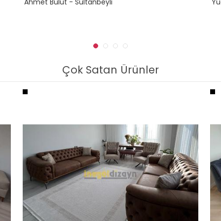
Ahmet Bulut - Sultanbeyli
Yü
Çok Satan Ürünler