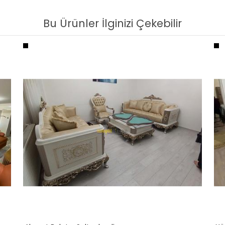
Bu Ürünler İlginizi Çekebilir