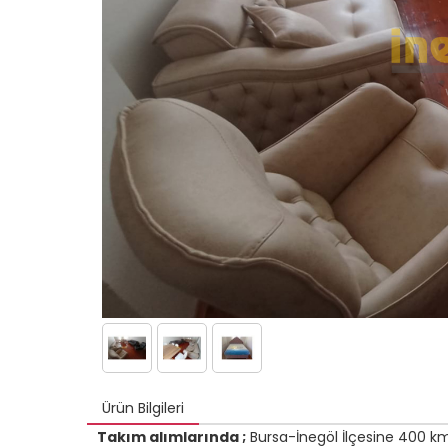
Ürün Bilgileri
Takım alımlarında ;
Bursa-İnegöl İlçesine 400 km