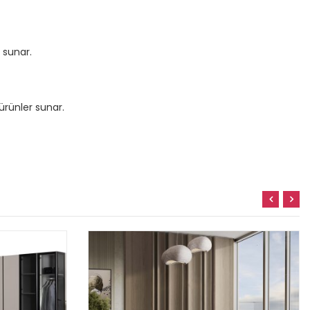
 sunar.
ürünler sunar.