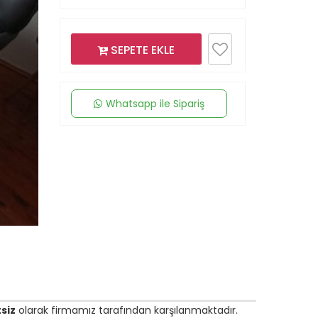
SEPETE EKLE
Whatsapp ile Sipariş
siz
olarak firmamız tarafından karşılanmaktadır.