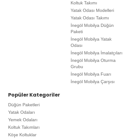
Koltuk Takımı
Yatak Odası Modelleri
Yatak Odası Takımı
İnegöl Mobilya Düğün
Paketi
İnegöl Mobilya Yatak
Odası
İnegöl Mobilya İmalatçıları
İnegöl Mobilya Oturma
Grubu
İnegöl Mobilya Fuarı
İnegöl Mobilya Çarşısı
Popüler Kategoriler
Düğün Paketleri
Yatak Odaları
Yemek Odaları
Koltuk Takımları
Köşe Koltuklar