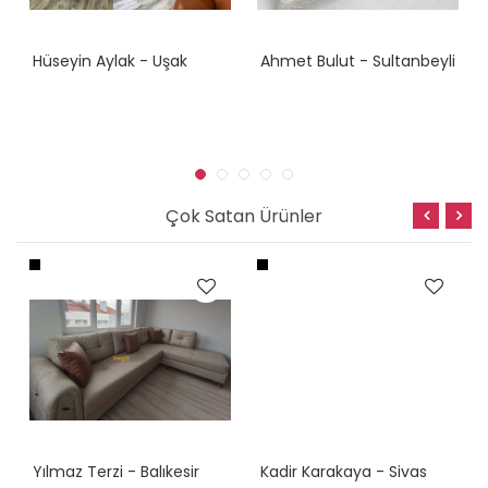
Hüseyin Aylak - Uşak
Ahmet Bulut - Sultanbeyli
Çok Satan Ürünler
Yılmaz Terzi - Balıkesir
Kadir Karakaya - Sivas