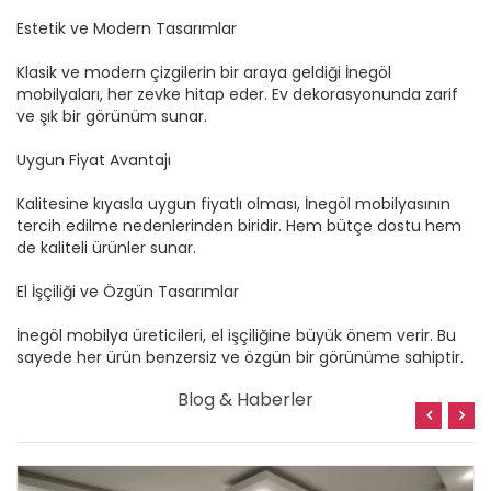
Estetik ve Modern Tasarımlar
Klasik ve modern çizgilerin bir araya geldiği İnegöl
mobilyaları, her zevke hitap eder. Ev dekorasyonunda zarif
ve şık bir görünüm sunar.
Uygun Fiyat Avantajı
Kalitesine kıyasla uygun fiyatlı olması, İnegöl mobilyasının
tercih edilme nedenlerinden biridir. Hem bütçe dostu hem
de kaliteli ürünler sunar.
El İşçiliği ve Özgün Tasarımlar
İnegöl mobilya üreticileri, el işçiliğine büyük önem verir. Bu
sayede her ürün benzersiz ve özgün bir görünüme sahiptir.
Blog & Haberler