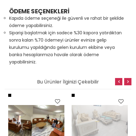
ÖDEME SEÇENEKLERİ
Kapıda ödeme seçeneği ile güvenli ve rahat bir şekilde
ödeme yapabilirsiniz.
Siparişi başlatmak için sadece %30 kapora yatırdıktan
sonra kalan %70 ödemeyi ürünler evinize gelip
kurulumu yapıldığında gelen kurulum ekibine veya
banka hesaplarımıza havale olarak ödeme
yapabilirsiniz.
Bu Ürünler İlginizi Çekebilir