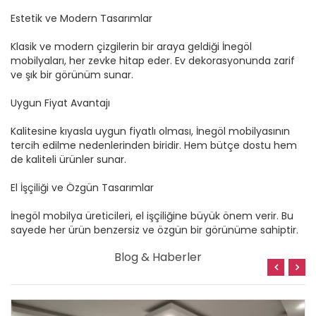
Estetik ve Modern Tasarımlar
Klasik ve modern çizgilerin bir araya geldiği İnegöl
mobilyaları, her zevke hitap eder. Ev dekorasyonunda zarif
ve şık bir görünüm sunar.
Uygun Fiyat Avantajı
Kalitesine kıyasla uygun fiyatlı olması, İnegöl mobilyasının
tercih edilme nedenlerinden biridir. Hem bütçe dostu hem
de kaliteli ürünler sunar.
El İşçiliği ve Özgün Tasarımlar
İnegöl mobilya üreticileri, el işçiliğine büyük önem verir. Bu
sayede her ürün benzersiz ve özgün bir görünüme sahiptir.
Blog & Haberler