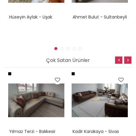
Hüseyin Aylak - Uşak
Ahmet Bulut - Sultanbeyli
Çok Satan Ürünler
Yılmaz Terzi - Balıkesir
Kadir Karakaya - Sivas