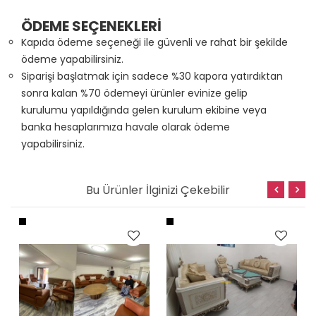
ÖDEME SEÇENEKLERİ
Kapıda ödeme seçeneği ile güvenli ve rahat bir şekilde
ödeme yapabilirsiniz.
Siparişi başlatmak için sadece %30 kapora yatırdıktan
sonra kalan %70 ödemeyi ürünler evinize gelip
kurulumu yapıldığında gelen kurulum ekibine veya
banka hesaplarımıza havale olarak ödeme
yapabilirsiniz.
Bu Ürünler İlginizi Çekebilir