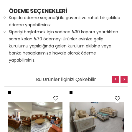
ÖDEME SEÇENEKLERİ
Kapıda ödeme seçeneği ile güvenli ve rahat bir şekilde
ödeme yapabilirsiniz.
Siparişi başlatmak için sadece %30 kapora yatırdıktan
sonra kalan %70 ödemeyi ürünler evinize gelip
kurulumu yapıldığında gelen kurulum ekibine veya
banka hesaplarımıza havale olarak ödeme
yapabilirsiniz.
Bu Ürünler İlginizi Çekebilir