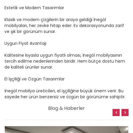
Estetik ve Modern Tasarımlar
Klasik ve modern çizgilerin bir araya geldiği İnegöl
mobilyaları, her zevke hitap eder. Ev dekorasyonunda zarif
ve şık bir görünüm sunar.
Uygun Fiyat Avantajı
Kalitesine kıyasla uygun fiyatlı olması, İnegöl mobilyasının
tercih edilme nedenlerinden biridir. Hem bütçe dostu hem
de kaliteli ürünler sunar.
El İşçiliği ve Özgün Tasarımlar
İnegöl mobilya üreticileri, el işçiliğine büyük önem verir. Bu
sayede her ürün benzersiz ve özgün bir görünüme sahiptir.
Blog & Haberler