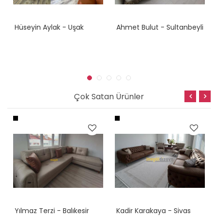
Hüseyin Aylak - Uşak
Ahmet Bulut - Sultanbeyli
Çok Satan Ürünler
Yılmaz Terzi - Balıkesir
Kadir Karakaya - Sivas