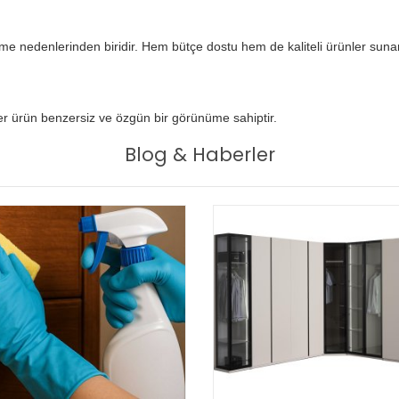
ilme nedenlerinden biridir. Hem bütçe dostu hem de kaliteli ürünler sunar
 her ürün benzersiz ve özgün bir görünüme sahiptir.
Blog & Haberler