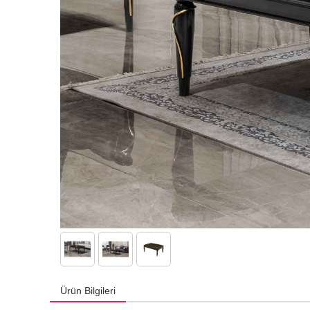
Ürün Bilgileri