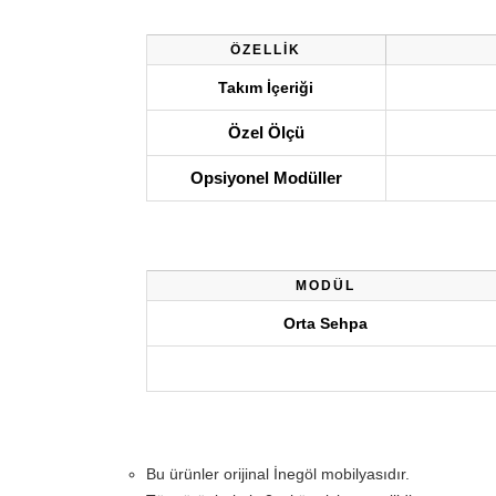
ÖZELLİK
Takım İçeriği
Özel Ölçü
Opsiyonel Modüller
MODÜL
Orta Sehpa
Bu ürünler orijinal İnegöl mobilyasıdır.