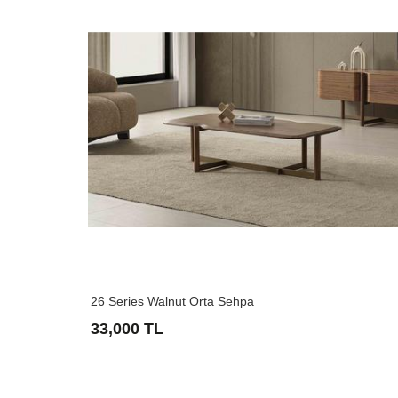
26 Series Walnut Orta Sehpa
33,000 TL