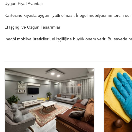
Uygun Fiyat Avantajı
Kalitesine kıyasla uygun fiyatlı olması, İnegöl mobilyasının tercih ed
El İşçiliği ve Özgün Tasarımlar
İnegöl mobilya üreticileri, el işçiliğine büyük önem verir. Bu sayede