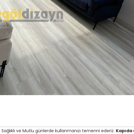
ızı Sağlıklı ve Mutlu günlerde kullanmanızı temenni ederiz.
Kapıda