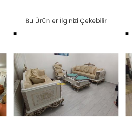
Bu Ürünler İlginizi Çekebilir