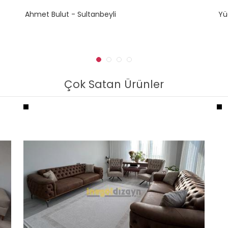
Ahmet Bulut - Sultanbeyli
Yü
Çok Satan Ürünler