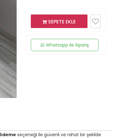
SEPETE EKLE
Whatsapp ile Sipariş
 ödeme
seçeneği ile güvenli ve rahat bir şekilde