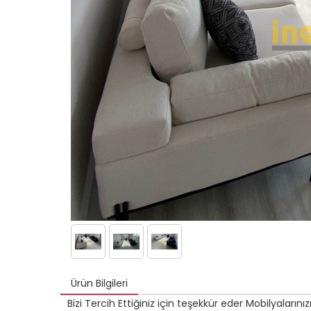
Ürün Bilgileri
Bizi Tercih Ettiğiniz için teşekkür eder Mobilyaların