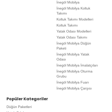
İnegöl Mobilya
İnegöl Mobilya Koltuk
Takımı
Koltuk Takımı Modelleri
Koltuk Takımı
Yatak Odası Modelleri
Yatak Odası Takımı
İnegöl Mobilya Düğün
Paketi
İnegöl Mobilya Yatak
Odası
İnegöl Mobilya İmalatçıları
İnegöl Mobilya Oturma
Grubu
İnegöl Mobilya Fuarı
İnegöl Mobilya Çarşısı
Popüler Kategoriler
Düğün Paketleri