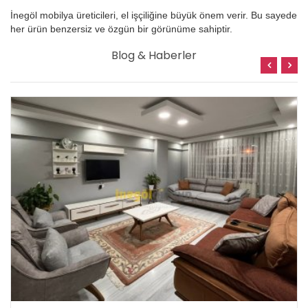
İnegöl mobilya üreticileri, el işçiliğine büyük önem verir. Bu sayede
her ürün benzersiz ve özgün bir görünüme sahiptir.
Blog & Haberler