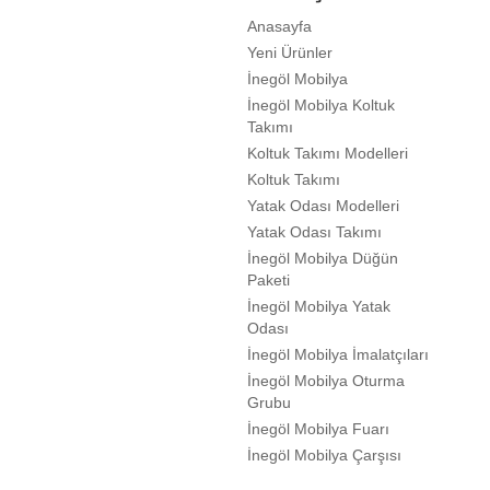
Anasayfa
Yeni Ürünler
İnegöl Mobilya
İnegöl Mobilya Koltuk
Takımı
Koltuk Takımı Modelleri
Koltuk Takımı
Yatak Odası Modelleri
Yatak Odası Takımı
İnegöl Mobilya Düğün
Paketi
İnegöl Mobilya Yatak
Odası
İnegöl Mobilya İmalatçıları
İnegöl Mobilya Oturma
Grubu
İnegöl Mobilya Fuarı
İnegöl Mobilya Çarşısı