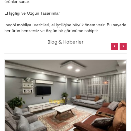
ürünler sunar.
El İşçiliği ve Özgün Tasarımlar
İnegöl mobilya üreticileri, el işçiliğine büyük önem verir. Bu sayede
her ürün benzersiz ve özgün bir görünüme sahiptir.
Blog & Haberler