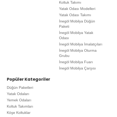
Koltuk Takımı
Yatak Odası Modelleri
Yatak Odası Takımı
İnegöl Mobilya Düğün
Paketi
İnegöl Mobilya Yatak
Odası
İnegöl Mobilya İmalatçıları
İnegöl Mobilya Oturma
Grubu
İnegöl Mobilya Fuarı
İnegöl Mobilya Çarşısı
Popüler Kategoriler
Düğün Paketleri
Yatak Odaları
Yemek Odaları
Koltuk Takımları
Köşe Koltuklar