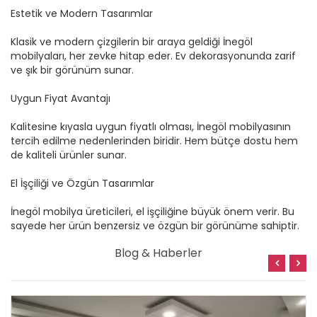
Estetik ve Modern Tasarımlar
Klasik ve modern çizgilerin bir araya geldiği İnegöl
mobilyaları, her zevke hitap eder. Ev dekorasyonunda zarif
ve şık bir görünüm sunar.
Uygun Fiyat Avantajı
Kalitesine kıyasla uygun fiyatlı olması, İnegöl mobilyasının
tercih edilme nedenlerinden biridir. Hem bütçe dostu hem
de kaliteli ürünler sunar.
El İşçiliği ve Özgün Tasarımlar
İnegöl mobilya üreticileri, el işçiliğine büyük önem verir. Bu
sayede her ürün benzersiz ve özgün bir görünüme sahiptir.
Blog & Haberler